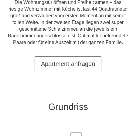
Die Wohnungstür öffnen und Freiheit atmen – das
riesige Wohnzimmer mit Küche ist fast 44 Quadratmeter
groß und verzaubert vom ersten Moment an mit seiner
tollen Weite. In der zweiten Etage liegen zwei super
geschnittene Schlafzimmer, an die jeweils ein
Badezimmer angeschlossen ist. Optimal für befreundete
Paare oder für eine Auszeit mit der ganzen Familie.
Apartment anfragen
Grundriss