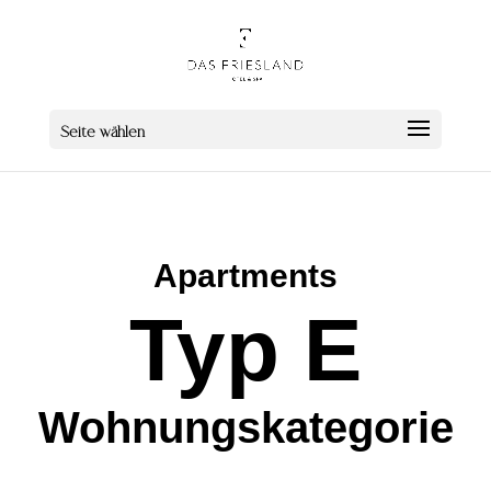
Seite wählen
Apartments
Typ E
Wohnungskategorie