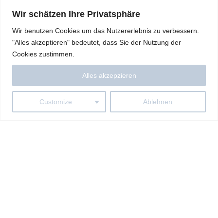
Wir schätzen Ihre Privatsphäre
Wir benutzen Cookies um das Nutzererlebnis zu verbessern.
"Alles akzeptieren" bedeutet, dass Sie der Nutzung der
Cookies zustimmen.
Alles akzepzieren
Customize
Ablehnen