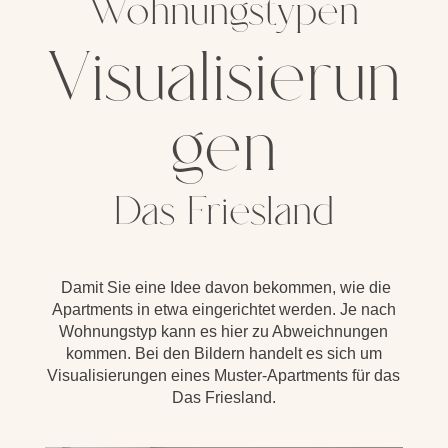
Wohnungstypen
Visualisierun
gen
Das Friesland
Damit Sie eine Idee davon bekommen, wie die
Apartments in etwa eingerichtet werden. Je nach
Wohnungstyp kann es hier zu Abweichnungen
kommen. Bei den Bildern handelt es sich um
Visualisierungen eines Muster-Apartments für das
Das Friesland.