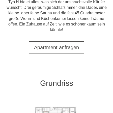
Typ H bietet alles, was sich der anspruchsvolle Käufer
wünscht: Drei geräumige Schlafzimmer, drei Bäder, eine
kleine, aber feine Sauna und die fast 45 Quadratmeter
große Wohn- und Küchenkombi lassen keine Träume
offen. Ein Zuhause auf Zeit, wie es schöner kaum sein
könnte!
Apartment anfragen
Grundriss