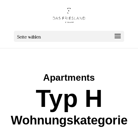
Seite wählen
Apartments
Typ H
Wohnungskategorie