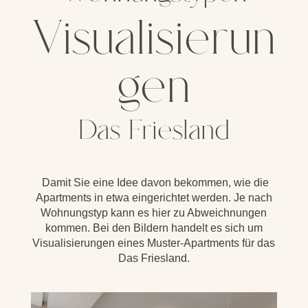
Visualisierun
gen
Das Friesland
Damit Sie eine Idee davon bekommen, wie die
Apartments in etwa eingerichtet werden. Je nach
Wohnungstyp kann es hier zu Abweichnungen
kommen. Bei den Bildern handelt es sich um
Visualisierungen eines Muster-Apartments für das
Das Friesland.