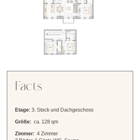
Facts
Etage:
3. Stock und Dachgeschoss
Größe:
ca. 128 qm
Zimmer:
4 Zimmer