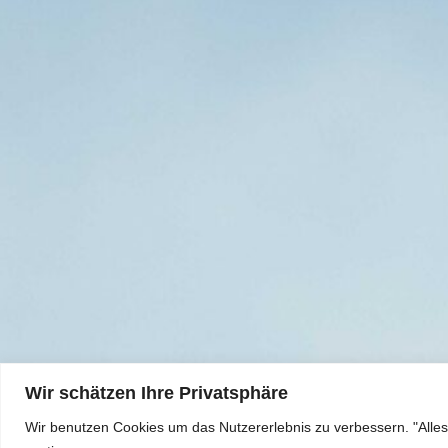
Wir schätzen Ihre Privatsphäre
Wir benutzen Cookies um das Nutzererlebnis zu verbessern. "Alles