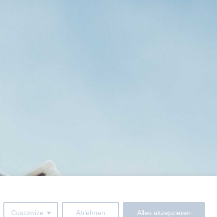
Customize
Ablehnen
Alles akzepzieren