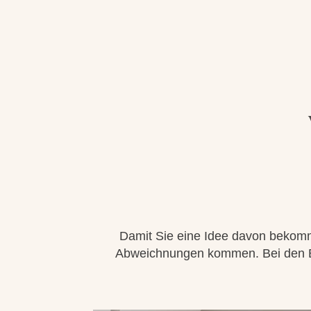
Damit Sie eine Idee davon bekomme
Abweichnungen kommen. Bei den Bil