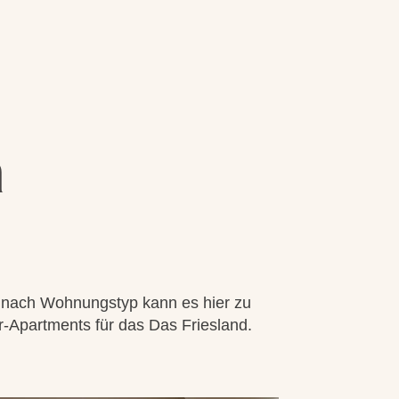
n
e nach Wohnungstyp kann es hier zu
-Apartments für das Das Friesland.