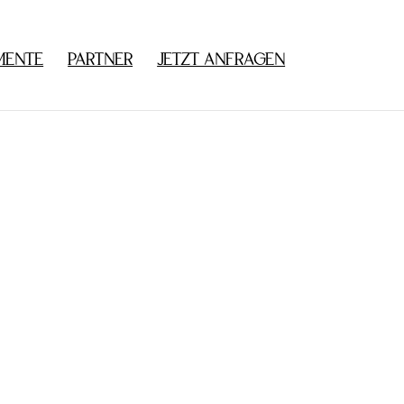
MENTE
PARTNER
JETZT ANFRAGEN